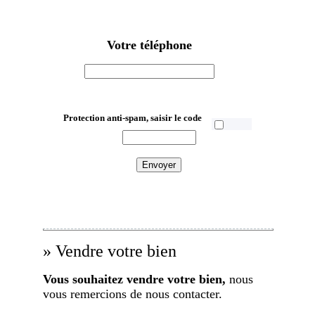
Votre téléphone
Protection anti-spam, saisir le code
» Vendre votre bien
Vous souhaitez vendre votre bien,
nous
vous remercions de nous contacter.