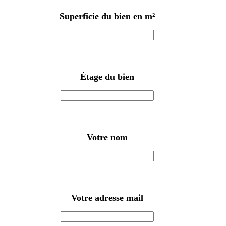
Superficie du bien en m²
Étage du bien
Votre nom
Votre adresse mail