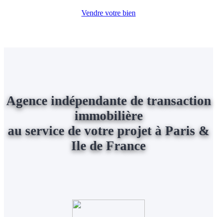
Vendre votre bien
Agence indépendante de transaction
immobilière
au service de votre projet à Paris &
Ile de France