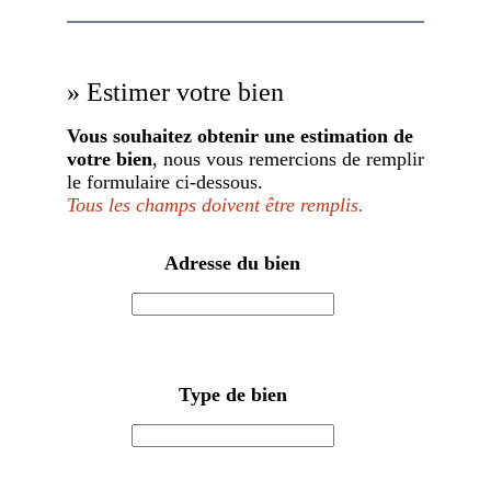
» Estimer votre bien
Vous souhaitez obtenir une estimation de
votre bien
, nous vous remercions de remplir
le formulaire ci-dessous.
Tous les champs doivent être remplis.
Adresse du bien
Type de bien