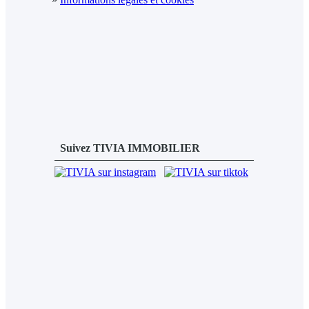
Suivez TIVIA IMMOBILIER