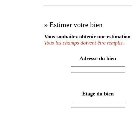
» Estimer votre bien
Vous souhaitez obtenir une estimation 
Tous les champs doivent être remplis.
Adresse du bien
Étage du bien