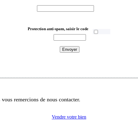
Protection anti-spam, saisir le code
 vous remercions de nous contacter.
Vendre votre bien