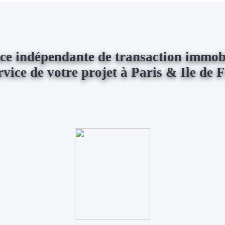
ce indépendante de transaction immobi
rvice de votre projet à Paris & Ile de 