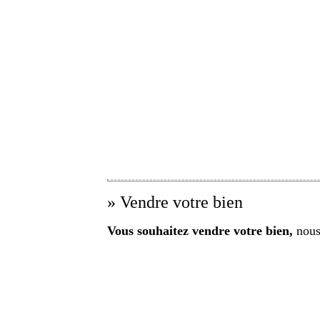
» Vendre votre bien
Vous souhaitez vendre votre bien,
nous