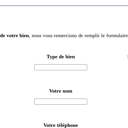
de votre bien
, nous vous remercions de remplir le formulaire
Type de bien
Votre nom
Votre téléphone