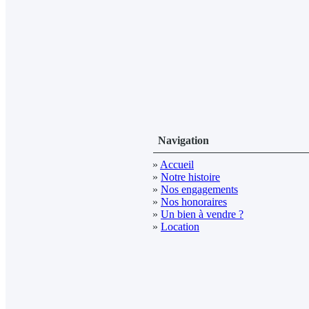
Navigation
»
Accueil
»
Notre histoire
»
Nos engagements
»
Nos honoraires
»
Un bien à vendre ?
»
Location