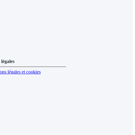
légales
ons légales et cookies