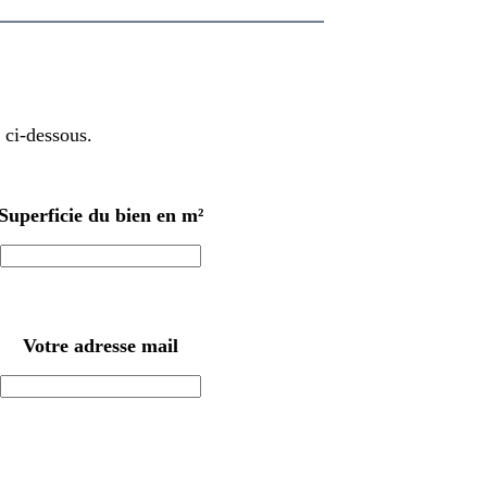
 ci-dessous.
Superficie du bien en m²
Votre adresse mail