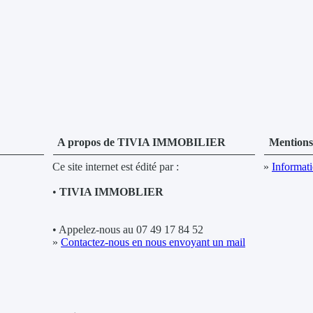
A propos de TIVIA IMMOBILIER
Mentions 
Ce site internet est édité par :
»
Informati
•
TIVIA IMMOBLIER
• Appelez-nous au 07 49 17 84 52
»
Contactez-nous en nous envoyant un mail