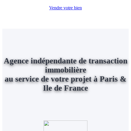
Vendre votre bien
Agence indépendante de transaction
immobilière
au service de votre projet à Paris &
Ile de France