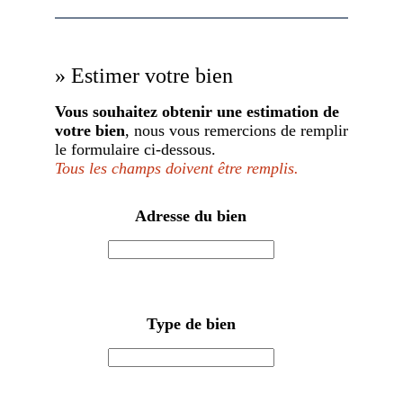
» Estimer votre bien
Vous souhaitez obtenir une estimation de
votre bien
, nous vous remercions de remplir
le formulaire ci-dessous.
Tous les champs doivent être remplis.
Adresse du bien
Type de bien