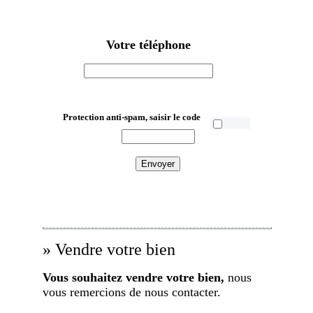
Votre téléphone
Protection anti-spam, saisir le code
» Vendre votre bien
Vous souhaitez vendre votre bien,
nous
vous remercions de nous contacter.