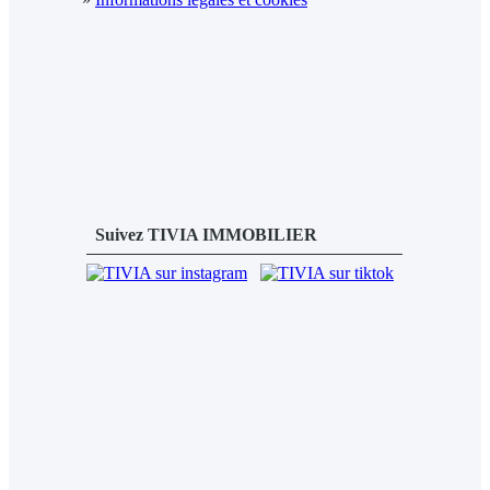
Suivez TIVIA IMMOBILIER