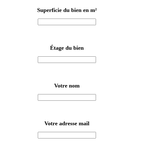
Superficie du bien en m²
Étage du bien
Votre nom
Votre adresse mail